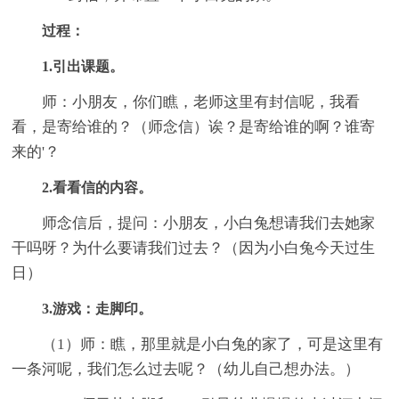
过程：
1.引出课题。
师：小朋友，你们瞧，老师这里有封信呢，我看
看，是寄给谁的？（师念信）诶？是寄给谁的啊？谁寄
来的'？
2.看看信的内容。
师念信后，提问：小朋友，小白兔想请我们去她家
干吗呀？为什么要请我们过去？（因为小白兔今天过生
日）
3.游戏：走脚印。
（1）师：瞧，那里就是小白兔的家了，可是这里有
一条河呢，我们怎么过去呢？（幼儿自己想办法。）