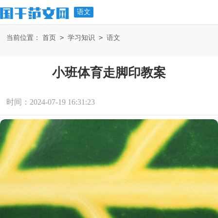
语文
>
>
当前位置：
首页
学习知识
语文
小班体育走脚印教案
时间：2024-07-19 16:31:23