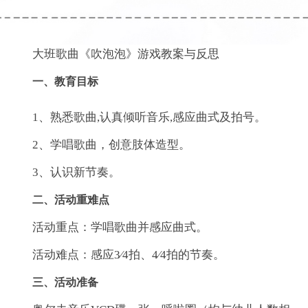
大班歌曲《吹泡泡》游戏教案与反思
一、教育目标
1、熟悉歌曲,认真倾听音乐,感应曲式及拍号。
2、学唱歌曲，创意肢体造型。
3、认识新节奏。
二、活动重难点
活动重点：学唱歌曲并感应曲式。
活动难点：感应3∕4拍、4∕4拍的节奏。
三、活动准备