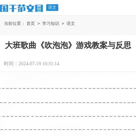
语文
>
>
当前位置：
首页
学习知识
语文
大班歌曲《吹泡泡》游戏教案与反思
时间：2024-07-19 16:31:14