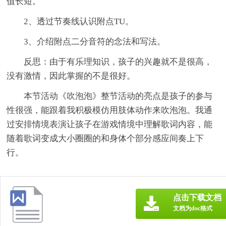
值长短。
2、透过节奏线认识附点TU。
3、介绍附点二分音符的念法和写法。
反思：由于有乐理知识，孩子的兴趣就不是很高，
没有激情，因此掌握的不是很好。
本节活动《吹泡泡》整节活动的亮点是孩子的参与
性很强，能跟着我积极模仿用肢体动作来吹泡泡。我通
过安排情境表演让孩子在游戏情境中理解歌词内容，能
随着歌词变成大小圈圈的和身体个部分感应间奏上下
行。
点击下载文档
文档为doc格式