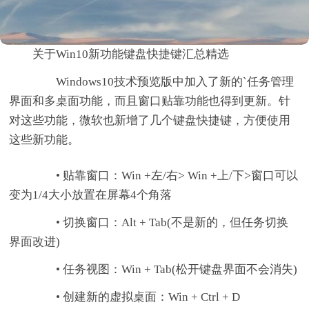
关于Win10新功能键盘快捷键汇总精选
Windows10技术预览版中加入了新的`任务管理
界面和多桌面功能，而且窗口贴靠功能也得到更新。针
对这些功能，微软也新增了几个键盘快捷键，方便使用
这些新功能。
• 贴靠窗口：Win +左/右> Win +上/下>窗口可以
变为1/4大小放置在屏幕4个角落
• 切换窗口：Alt + Tab(不是新的，但任务切换
界面改进)
• 任务视图：Win + Tab(松开键盘界面不会消失)
• 创建新的虚拟桌面：Win + Ctrl + D