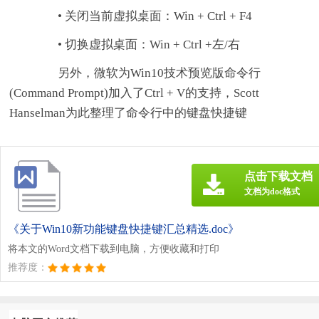
• 关闭当前虚拟桌面：Win + Ctrl + F4
• 切换虚拟桌面：Win + Ctrl +左/右
另外，微软为Win10技术预览版命令行
(Command Prompt)加入了Ctrl + V的支持，Scott
Hanselman为此整理了命令行中的键盘快捷键
点击下载文档
文档为doc格式
《关于Win10新功能键盘快捷键汇总精选.doc》
将本文的Word文档下载到电脑，方便收藏和打印
推荐度：