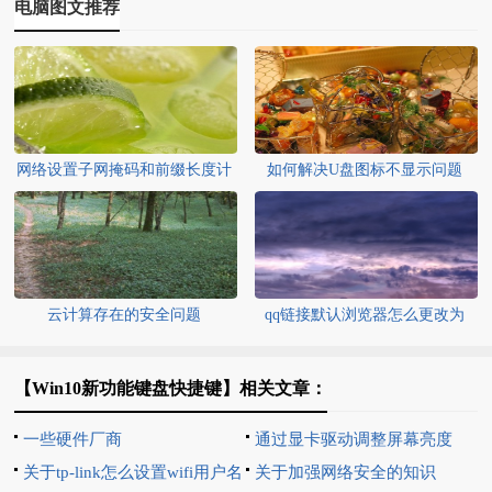
电脑图文推荐
网络设置子网掩码和前缀长度计
如何解决U盘图标不显示问题
算机应用知识
云计算存在的安全问题
qq链接默认浏览器怎么更改为
win10
【Win10新功能键盘快捷键】相关文章：
一些硬件厂商
通过显卡驱动调整屏幕亮度
关于tp-link怎么设置wifi用户名
关于加强网络安全的知识