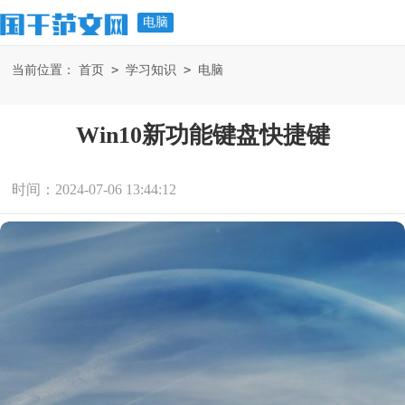
电脑
>
>
当前位置：
首页
学习知识
电脑
Win10新功能键盘快捷键
时间：2024-07-06 13:44:12